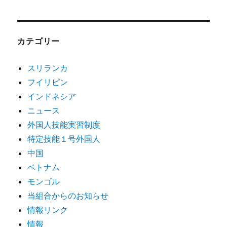
カテゴリー
スリランカ
フイリピン
インドネシア
ニュース
外国人技能実習制度
特定技能１号外国人
中国
ベトナム
モンゴル
当組合からのお知らせ
情報リンク
情報