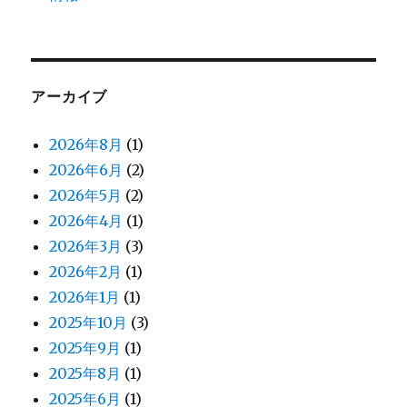
アーカイブ
2026年8月
(1)
2026年6月
(2)
2026年5月
(2)
2026年4月
(1)
2026年3月
(3)
2026年2月
(1)
2026年1月
(1)
2025年10月
(3)
2025年9月
(1)
2025年8月
(1)
2025年6月
(1)