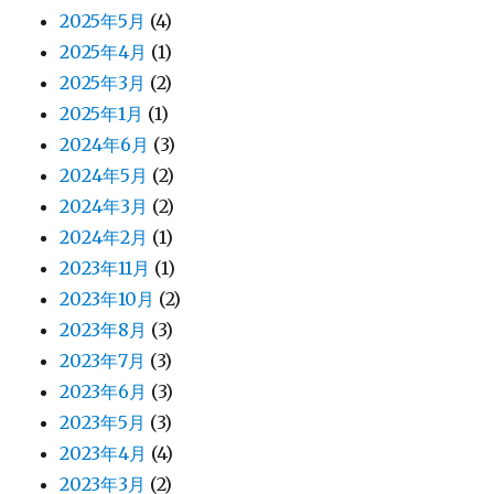
2025年5月
(4)
2025年4月
(1)
2025年3月
(2)
2025年1月
(1)
2024年6月
(3)
2024年5月
(2)
2024年3月
(2)
2024年2月
(1)
2023年11月
(1)
2023年10月
(2)
2023年8月
(3)
2023年7月
(3)
2023年6月
(3)
2023年5月
(3)
2023年4月
(4)
2023年3月
(2)