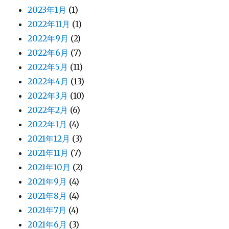
2023年1月
(1)
2022年11月
(1)
2022年9月
(2)
2022年6月
(7)
2022年5月
(11)
2022年4月
(13)
2022年3月
(10)
2022年2月
(6)
2022年1月
(4)
2021年12月
(3)
2021年11月
(7)
2021年10月
(2)
2021年9月
(4)
2021年8月
(4)
2021年7月
(4)
2021年6月
(3)