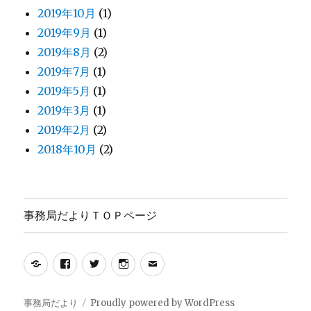
2019年10月
(1)
2019年9月
(1)
2019年8月
(2)
2019年7月
(1)
2019年5月
(1)
2019年3月
(1)
2019年2月
(2)
2018年10月
(2)
事務局だよりＴＯＰページ
Yelp
Facebook
Twitter
Instagram
メ
ー
ル
事務局だより
Proudly powered by WordPress