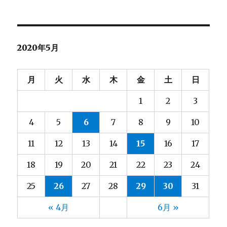
2020年5月
月
火
水
木
金
土
日
1
2
3
4
5
6
7
8
9
10
11
12
13
14
15
16
17
18
19
20
21
22
23
24
25
26
27
28
29
30
31
« 4月
6月 »