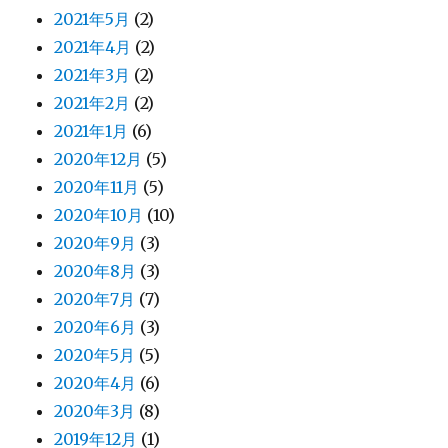
2021年5月
(2)
2021年4月
(2)
2021年3月
(2)
2021年2月
(2)
2021年1月
(6)
2020年12月
(5)
2020年11月
(5)
2020年10月
(10)
2020年9月
(3)
2020年8月
(3)
2020年7月
(7)
2020年6月
(3)
2020年5月
(5)
2020年4月
(6)
2020年3月
(8)
2019年12月
(1)