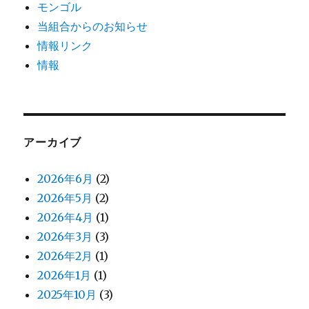
モンゴル
当組合からのお知らせ
情報リンク
情報
アーカイブ
2026年6月
(2)
2026年5月
(2)
2026年4月
(1)
2026年3月
(3)
2026年2月
(1)
2026年1月
(1)
2025年10月
(3)