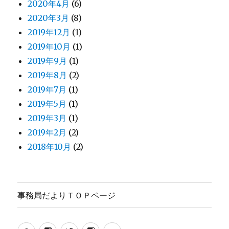
2020年4月
(6)
2020年3月
(8)
2019年12月
(1)
2019年10月
(1)
2019年9月
(1)
2019年8月
(2)
2019年7月
(1)
2019年5月
(1)
2019年3月
(1)
2019年2月
(2)
2018年10月
(2)
事務局だよりＴＯＰページ