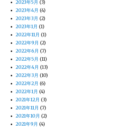
2023年5月
(3)
2023年4月
(4)
2023年3月
(2)
2023年1月
(1)
2022年11月
(1)
2022年9月
(2)
2022年6月
(7)
2022年5月
(11)
2022年4月
(13)
2022年3月
(10)
2022年2月
(6)
2022年1月
(4)
2021年12月
(3)
2021年11月
(7)
2021年10月
(2)
2021年9月
(4)