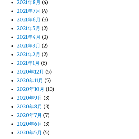
2021年8月
(4)
2021年7月
(4)
2021年6月
(3)
2021年5月
(2)
2021年4月
(2)
2021年3月
(2)
2021年2月
(2)
2021年1月
(6)
2020年12月
(5)
2020年11月
(5)
2020年10月
(10)
2020年9月
(3)
2020年8月
(3)
2020年7月
(7)
2020年6月
(3)
2020年5月
(5)