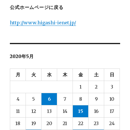
公式ホームページに戻る
http://www.higashi-ienet.jp/
2020年5月
月
火
水
木
金
土
日
1
2
3
4
5
6
7
8
9
10
11
12
13
14
15
16
17
18
19
20
21
22
23
24