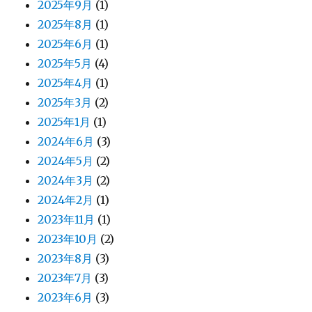
2025年9月
(1)
2025年8月
(1)
2025年6月
(1)
2025年5月
(4)
2025年4月
(1)
2025年3月
(2)
2025年1月
(1)
2024年6月
(3)
2024年5月
(2)
2024年3月
(2)
2024年2月
(1)
2023年11月
(1)
2023年10月
(2)
2023年8月
(3)
2023年7月
(3)
2023年6月
(3)