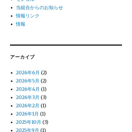
当組合からのお知らせ
情報リンク
情報
アーカイブ
2026年6月
(2)
2026年5月
(2)
2026年4月
(1)
2026年3月
(3)
2026年2月
(1)
2026年1月
(1)
2025年10月
(3)
2025年9月
(1)