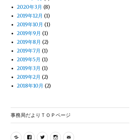
2020年3月
(8)
2019年12月
(1)
2019年10月
(1)
2019年9月
(1)
2019年8月
(2)
2019年7月
(1)
2019年5月
(1)
2019年3月
(1)
2019年2月
(2)
2018年10月
(2)
事務局だよりＴＯＰページ
Yelp
Facebook
Twitter
Instagram
メ