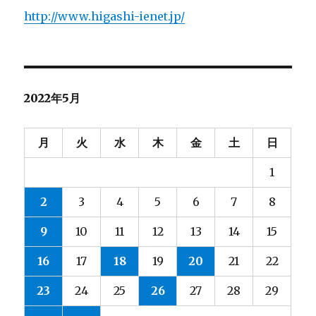
http://www.higashi-ienet.jp/
ゲ
ー
シ
2022年5月
ョ
月
火
水
木
金
土
日
ン
1
2
3
4
5
6
7
8
9
10
11
12
13
14
15
16
17
18
19
20
21
22
23
24
25
26
27
28
29