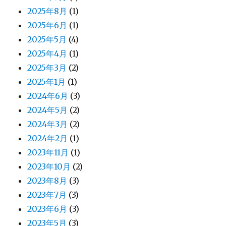
2025年8月
(1)
2025年6月
(1)
2025年5月
(4)
2025年4月
(1)
2025年3月
(2)
2025年1月
(1)
2024年6月
(3)
2024年5月
(2)
2024年3月
(2)
2024年2月
(1)
2023年11月
(1)
2023年10月
(2)
2023年8月
(3)
2023年7月
(3)
2023年6月
(3)
2023年5月
(3)