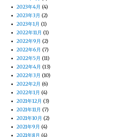
2023年4月
(4)
2023年3月
(2)
2023年1月
(1)
2022年11月
(1)
2022年9月
(2)
2022年6月
(7)
2022年5月
(11)
2022年4月
(13)
2022年3月
(10)
2022年2月
(6)
2022年1月
(4)
2021年12月
(3)
2021年11月
(7)
2021年10月
(2)
2021年9月
(4)
2021年8月
(4)