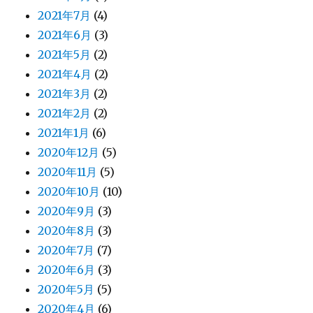
2021年7月
(4)
2021年6月
(3)
2021年5月
(2)
2021年4月
(2)
2021年3月
(2)
2021年2月
(2)
2021年1月
(6)
2020年12月
(5)
2020年11月
(5)
2020年10月
(10)
2020年9月
(3)
2020年8月
(3)
2020年7月
(7)
2020年6月
(3)
2020年5月
(5)
2020年4月
(6)