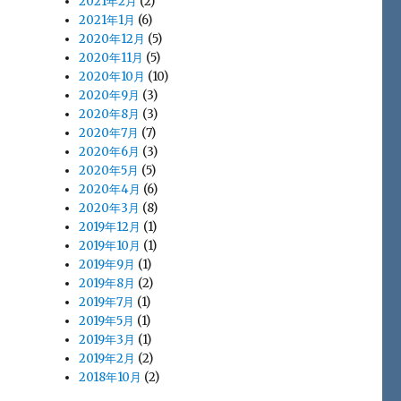
2021年2月
(2)
2021年1月
(6)
2020年12月
(5)
2020年11月
(5)
2020年10月
(10)
2020年9月
(3)
2020年8月
(3)
2020年7月
(7)
2020年6月
(3)
2020年5月
(5)
2020年4月
(6)
2020年3月
(8)
2019年12月
(1)
2019年10月
(1)
2019年9月
(1)
2019年8月
(2)
2019年7月
(1)
2019年5月
(1)
2019年3月
(1)
2019年2月
(2)
2018年10月
(2)