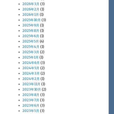
2026年3月
(3)
2026年2月
(1)
2026年1月
(1)
2025年10月
(3)
2025年9月
(1)
2025年8月
(1)
2025年6月
(1)
2025年5月
(4)
2025年4月
(1)
2025年3月
(2)
2025年1月
(1)
2024年6月
(3)
2024年5月
(2)
2024年3月
(2)
2024年2月
(1)
2023年11月
(1)
2023年10月
(2)
2023年8月
(3)
2023年7月
(3)
2023年6月
(3)
2023年5月
(3)