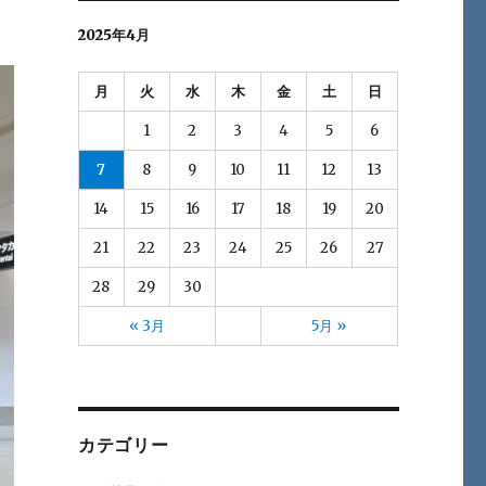
2025年4月
月
火
水
木
金
土
日
1
2
3
4
5
6
7
8
9
10
11
12
13
14
15
16
17
18
19
20
21
22
23
24
25
26
27
28
29
30
« 3月
5月 »
カテゴリー