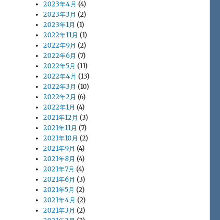
2023年4月
(4)
2023年3月
(2)
2023年1月
(1)
2022年11月
(1)
2022年9月
(2)
2022年6月
(7)
2022年5月
(11)
2022年4月
(13)
2022年3月
(10)
2022年2月
(6)
2022年1月
(4)
2021年12月
(3)
2021年11月
(7)
2021年10月
(2)
2021年9月
(4)
2021年8月
(4)
2021年7月
(4)
2021年6月
(3)
2021年5月
(2)
2021年4月
(2)
2021年3月
(2)