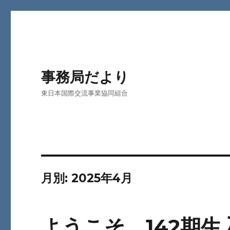
事務局だより
東日本国際交流事業協同組合
月別: 2025年4月
ようこそ 142期生