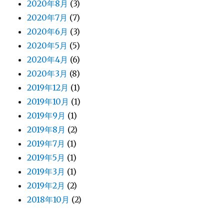
2020年8月
(3)
2020年7月
(7)
2020年6月
(3)
2020年5月
(5)
2020年4月
(6)
2020年3月
(8)
2019年12月
(1)
2019年10月
(1)
2019年9月
(1)
2019年8月
(2)
2019年7月
(1)
2019年5月
(1)
2019年3月
(1)
2019年2月
(2)
2018年10月
(2)