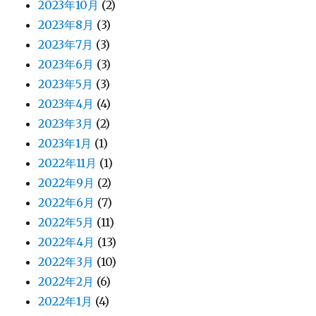
2023年10月
(2)
2023年8月
(3)
2023年7月
(3)
2023年6月
(3)
2023年5月
(3)
2023年4月
(4)
2023年3月
(2)
2023年1月
(1)
2022年11月
(1)
2022年9月
(2)
2022年6月
(7)
2022年5月
(11)
2022年4月
(13)
2022年3月
(10)
2022年2月
(6)
2022年1月
(4)