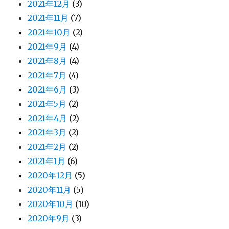
2021年12月
(3)
2021年11月
(7)
2021年10月
(2)
2021年9月
(4)
2021年8月
(4)
2021年7月
(4)
2021年6月
(3)
2021年5月
(2)
2021年4月
(2)
2021年3月
(2)
2021年2月
(2)
2021年1月
(6)
2020年12月
(5)
2020年11月
(5)
2020年10月
(10)
2020年9月
(3)