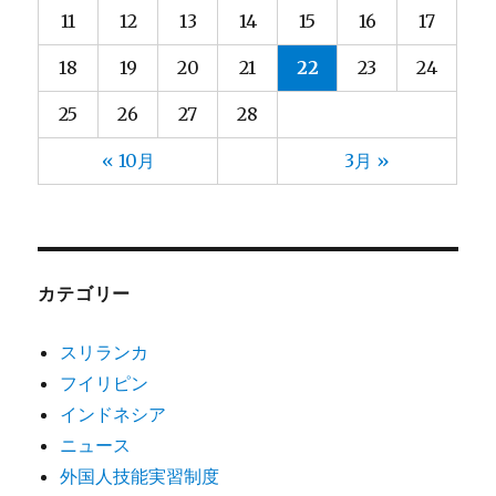
11
12
13
14
15
16
17
18
19
20
21
22
23
24
25
26
27
28
« 10月
3月 »
カテゴリー
スリランカ
フイリピン
インドネシア
ニュース
外国人技能実習制度