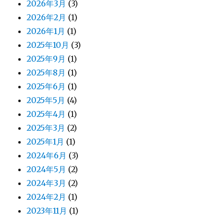
2026年3月
(3)
2026年2月
(1)
2026年1月
(1)
2025年10月
(3)
2025年9月
(1)
2025年8月
(1)
2025年6月
(1)
2025年5月
(4)
2025年4月
(1)
2025年3月
(2)
2025年1月
(1)
2024年6月
(3)
2024年5月
(2)
2024年3月
(2)
2024年2月
(1)
2023年11月
(1)