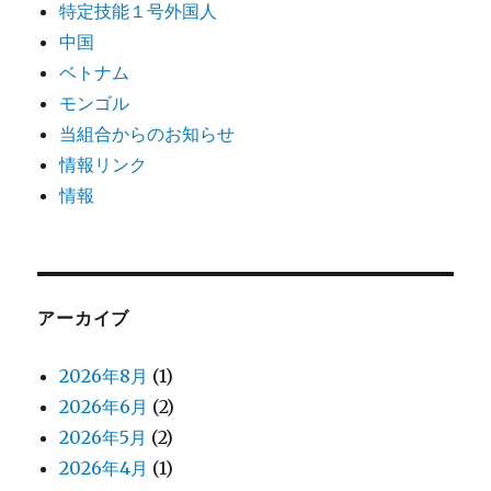
特定技能１号外国人
中国
ベトナム
モンゴル
当組合からのお知らせ
情報リンク
情報
アーカイブ
2026年8月
(1)
2026年6月
(2)
2026年5月
(2)
2026年4月
(1)