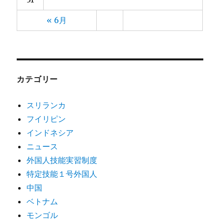
« 6月
カテゴリー
スリランカ
フイリピン
インドネシア
ニュース
外国人技能実習制度
特定技能１号外国人
中国
ベトナム
モンゴル