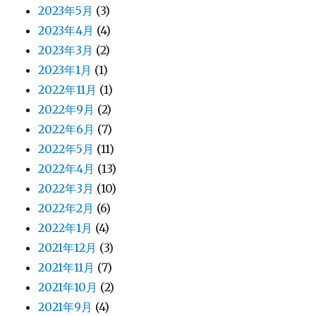
2023年5月
(3)
2023年4月
(4)
2023年3月
(2)
2023年1月
(1)
2022年11月
(1)
2022年9月
(2)
2022年6月
(7)
2022年5月
(11)
2022年4月
(13)
2022年3月
(10)
2022年2月
(6)
2022年1月
(4)
2021年12月
(3)
2021年11月
(7)
2021年10月
(2)
2021年9月
(4)