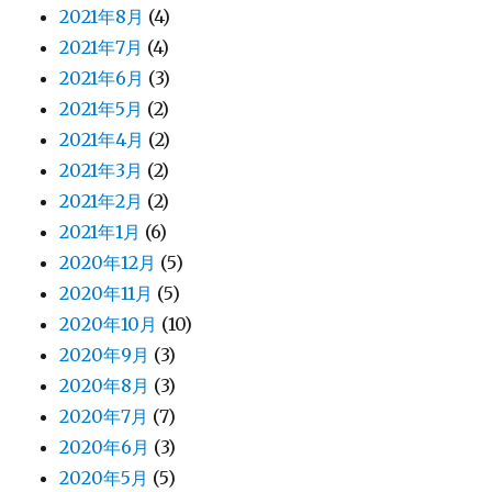
2021年8月
(4)
2021年7月
(4)
2021年6月
(3)
2021年5月
(2)
2021年4月
(2)
2021年3月
(2)
2021年2月
(2)
2021年1月
(6)
2020年12月
(5)
2020年11月
(5)
2020年10月
(10)
2020年9月
(3)
2020年8月
(3)
2020年7月
(7)
2020年6月
(3)
2020年5月
(5)