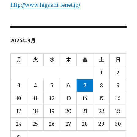
http://www.higashi-ienet.jp/
ゲ
ー
シ
2026年8月
ョ
月
火
水
木
金
土
日
ン
1
2
3
4
5
6
7
8
9
10
11
12
13
14
15
16
17
18
19
20
21
22
23
24
25
26
27
28
29
30
31