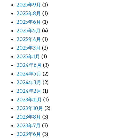
2025年9月
(1)
2025年8月
(1)
2025年6月
(1)
2025年5月
(4)
2025年4月
(1)
2025年3月
(2)
2025年1月
(1)
2024年6月
(3)
2024年5月
(2)
2024年3月
(2)
2024年2月
(1)
2023年11月
(1)
2023年10月
(2)
2023年8月
(3)
2023年7月
(3)
2023年6月
(3)