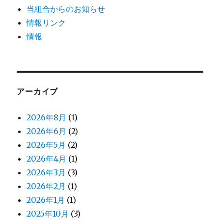
当組合からのお知らせ
情報リンク
情報
アーカイブ
2026年8月
(1)
2026年6月
(2)
2026年5月
(2)
2026年4月
(1)
2026年3月
(3)
2026年2月
(1)
2026年1月
(1)
2025年10月
(3)