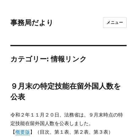
事務局だより
メニュー
カテゴリー: 情報リンク
９月末の特定技能在留外国人数を
公表
令和２年１１月２０日、法務省は、９月末時点の特
定技能在留外国人数を公表しました。
【
概要版
】（目次、第１表、第２表、第３表）