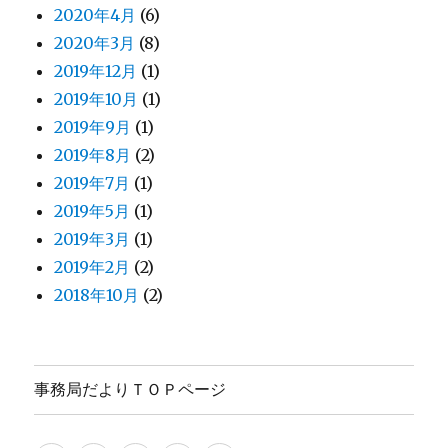
2020年4月
(6)
2020年3月
(8)
2019年12月
(1)
2019年10月
(1)
2019年9月
(1)
2019年8月
(2)
2019年7月
(1)
2019年5月
(1)
2019年3月
(1)
2019年2月
(2)
2018年10月
(2)
事務局だよりＴＯＰページ