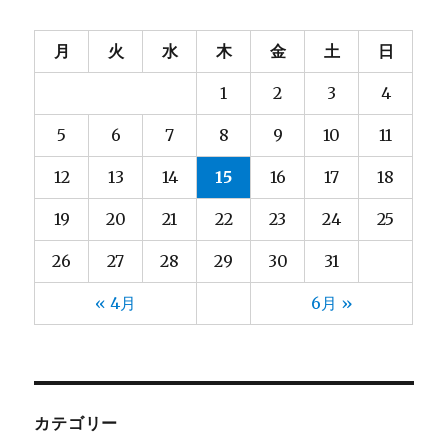
月
火
水
木
金
土
日
1
2
3
4
5
6
7
8
9
10
11
12
13
14
15
16
17
18
19
20
21
22
23
24
25
26
27
28
29
30
31
« 4月
6月 »
カテゴリー