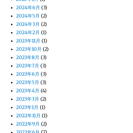
2024年6月
(3)
2024年5月
(2)
2024年3月
(2)
2024年2月
(1)
2023年11月
(1)
2023年10月
(2)
2023年8月
(3)
2023年7月
(3)
2023年6月
(3)
2023年5月
(3)
2023年4月
(4)
2023年3月
(2)
2023年1月
(1)
2022年11月
(1)
2022年9月
(2)
2022年6月
(7)