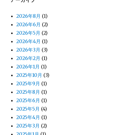
アーカイブ
2026年8月
(1)
2026年6月
(2)
2026年5月
(2)
2026年4月
(1)
2026年3月
(3)
2026年2月
(1)
2026年1月
(1)
2025年10月
(3)
2025年9月
(1)
2025年8月
(1)
2025年6月
(1)
2025年5月
(4)
2025年4月
(1)
2025年3月
(2)
2025年1月
(1)