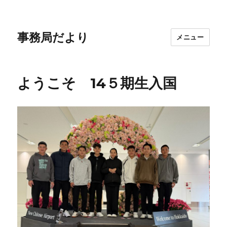
事務局だより
メニュー
ようこそ 14５期生入国