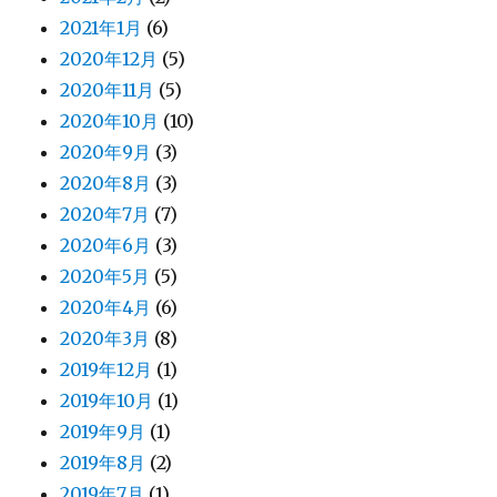
2021年1月
(6)
2020年12月
(5)
2020年11月
(5)
2020年10月
(10)
2020年9月
(3)
2020年8月
(3)
2020年7月
(7)
2020年6月
(3)
2020年5月
(5)
2020年4月
(6)
2020年3月
(8)
2019年12月
(1)
2019年10月
(1)
2019年9月
(1)
2019年8月
(2)
2019年7月
(1)