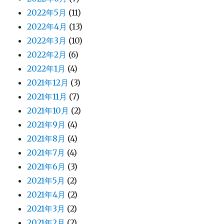
2022年5月
(11)
2022年4月
(13)
2022年3月
(10)
2022年2月
(6)
2022年1月
(4)
2021年12月
(3)
2021年11月
(7)
2021年10月
(2)
2021年9月
(4)
2021年8月
(4)
2021年7月
(4)
2021年6月
(3)
2021年5月
(2)
2021年4月
(2)
2021年3月
(2)
2021年2月
(2)