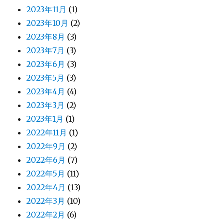
2023年11月
(1)
2023年10月
(2)
2023年8月
(3)
2023年7月
(3)
2023年6月
(3)
2023年5月
(3)
2023年4月
(4)
2023年3月
(2)
2023年1月
(1)
2022年11月
(1)
2022年9月
(2)
2022年6月
(7)
2022年5月
(11)
2022年4月
(13)
2022年3月
(10)
2022年2月
(6)