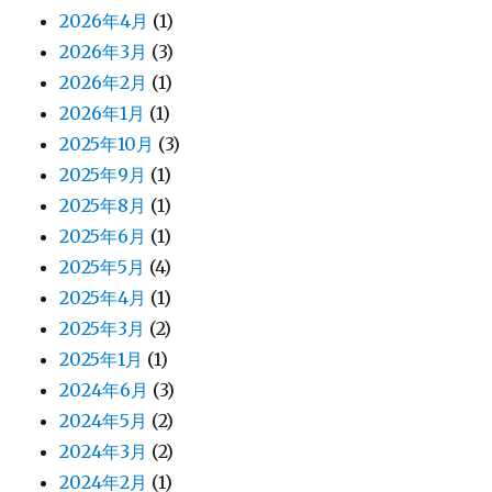
2026年4月
(1)
2026年3月
(3)
2026年2月
(1)
2026年1月
(1)
2025年10月
(3)
2025年9月
(1)
2025年8月
(1)
2025年6月
(1)
2025年5月
(4)
2025年4月
(1)
2025年3月
(2)
2025年1月
(1)
2024年6月
(3)
2024年5月
(2)
2024年3月
(2)
2024年2月
(1)