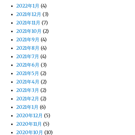
2022年1月
(4)
2021年12月
(3)
2021年11月
(7)
2021年10月
(2)
2021年9月
(4)
2021年8月
(4)
2021年7月
(4)
2021年6月
(3)
2021年5月
(2)
2021年4月
(2)
2021年3月
(2)
2021年2月
(2)
2021年1月
(6)
2020年12月
(5)
2020年11月
(5)
2020年10月
(10)