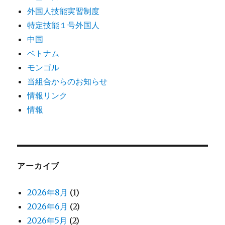
外国人技能実習制度
特定技能１号外国人
中国
ベトナム
モンゴル
当組合からのお知らせ
情報リンク
情報
アーカイブ
2026年8月
(1)
2026年6月
(2)
2026年5月
(2)