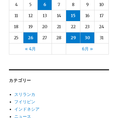
4
5
6
7
8
9
10
11
12
13
14
15
16
17
18
19
20
21
22
23
24
25
26
27
28
29
30
31
« 4月
6月 »
カテゴリー
スリランカ
フイリピン
インドネシア
ニュース