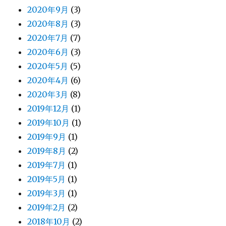
2020年9月
(3)
2020年8月
(3)
2020年7月
(7)
2020年6月
(3)
2020年5月
(5)
2020年4月
(6)
2020年3月
(8)
2019年12月
(1)
2019年10月
(1)
2019年9月
(1)
2019年8月
(2)
2019年7月
(1)
2019年5月
(1)
2019年3月
(1)
2019年2月
(2)
2018年10月
(2)